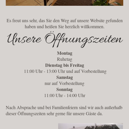
Es freut uns sehr, das Sie den Weg auf unsere Website gefunden
haben und heißen Sie herzlich willkommen.
Unsere Öffnungszeiten
Montag
Ruhetag
Dienstag bis Freitag
11:00 Uhr - 13:00 Uhr und auf Vorbestellung
Samstag
nur auf Vorbestellung
Sonntag
11:00 Uhr - 14:00 Uhr
Nach Absprache und bei Familienfeiern sind wir auch außerhalb
dieser Öffnungszeiten sehr gerne für unsere Gäste da.